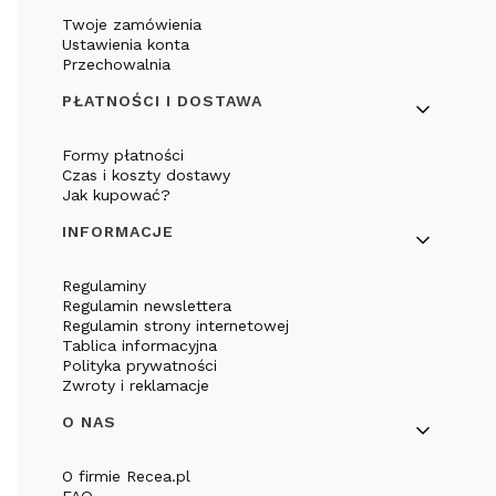
Twoje zamówienia
Ustawienia konta
Przechowalnia
PŁATNOŚCI I DOSTAWA
Formy płatności
Czas i koszty dostawy
Jak kupować?
INFORMACJE
Regulaminy
Regulamin newslettera
Regulamin strony internetowej
Tablica informacyjna
Polityka prywatności
Zwroty i reklamacje
O NAS
O firmie Recea.pl