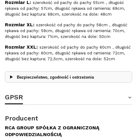
Rozmiar L:
szerokość od pachy do pachy 55cm , długość
rękawa od pachy: 57cm, długość rękawa od ramienia: 69cm,
długość bez kaptura: 68cm, szerokość na dole: 48cm
Rozmiar XL:
szerokość od pachy do pachy 58cm , długość
rękawa od pachy: 59cm, długość rękawa od ramienia: 70cm,
długość bez kaptura: 71cm, szerokość na dole: 50cm
Rozmiar XXL:
szerokość od pachy do pachy 60cm , długość
rękawa od pachy: 60cm, długość rękawa od ramienia: 72cm,
długość bez kaptura: 72,5cm, szerokość na dole: 52cm
Bezpieczeństwo, zgodność i ostrzeżenia
GPSR
Producent
RCA GROUP SPÓŁKA Z OGRANICZONĄ
ODPOWIEDZIALNOŚCIĄ