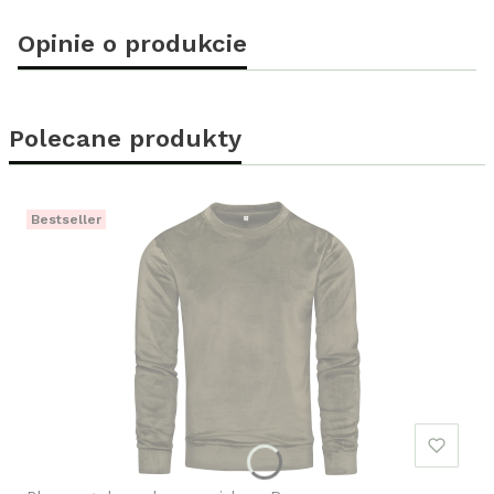
Opinie o produkcie
Polecane produkty
Bestseller