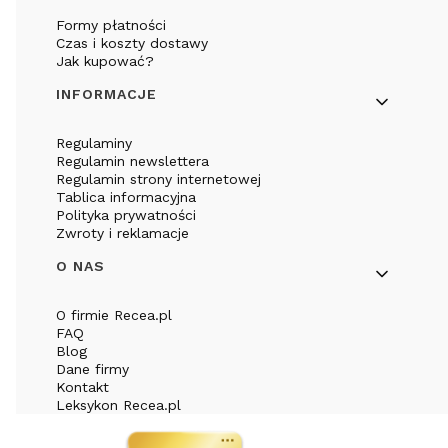
Formy płatności
Czas i koszty dostawy
Jak kupować?
INFORMACJE
Regulaminy
Regulamin newslettera
Regulamin strony internetowej
Tablica informacyjna
Polityka prywatności
Zwroty i reklamacje
O NAS
O firmie Recea.pl
FAQ
Blog
Dane firmy
Kontakt
Leksykon Recea.pl