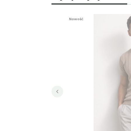
Nowość