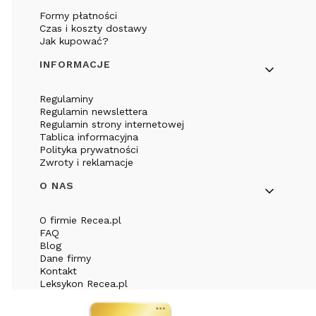
Formy płatności
Czas i koszty dostawy
Jak kupować?
INFORMACJE
Regulaminy
Regulamin newslettera
Regulamin strony internetowej
Tablica informacyjna
Polityka prywatności
Zwroty i reklamacje
O NAS
O firmie Recea.pl
FAQ
Blog
Dane firmy
Kontakt
Leksykon Recea.pl