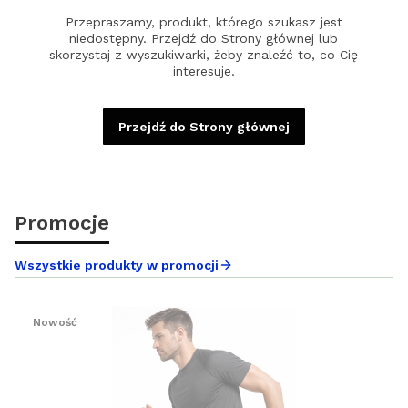
Przepraszamy, produkt, którego szukasz jest
niedostępny. Przejdź do Strony głównej lub
skorzystaj z wyszukiwarki, żeby znaleźć to, co Cię
interesuje.
Przejdź do Strony głównej
Promocje
Wszystkie produkty w promocji
Nowość