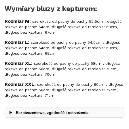
Wymiary bluzy z kapturem:
Rozmiar M:
szerokość od pachy do pachy 52,5cm , długość
rękawa od pachy: 54cm, długość rękawa od ramienia: 68cm,
długość bez kaptura: 67cm
Rozmiar L:
szerokość od pachy do pachy 54,5cm , długość
rękawa od pachy: 54cm, długość rękawa od ramienia: 69cm,
długość bez kaptura: 69cm
Rozmiar XL:
szerokość od pachy do pachy 58cm , długość
rękawa od pachy: 56cm, długość rękawa od ramienia: 70cm,
długość bez kaptura: 70cm
Rozmiar XXL:
szerokość od pachy do pachy 60cm , długość
rękawa od pachy: 56cm, długość rękawa od ramienia: 72cm,
długość bez kaptura: 71cm
Bezpieczeństwo, zgodność i ostrzeżenia