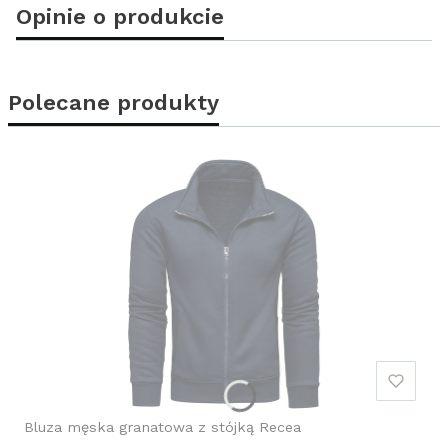
Opinie o produkcie
Polecane produkty
Bluza męska granatowa z stójką Recea