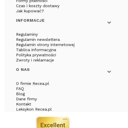
Formy płatności
Czas i koszty dostawy
Jak kupować?
INFORMACJE
Regulaminy
Regulamin newslettera
Regulamin strony internetowej
Tablica informacyjna
Polityka prywatności
Zwroty i reklamacje
O NAS
O firmie Recea.pl
FAQ
Blog
Dane firmy
Kontakt
Leksykon Recea.pl