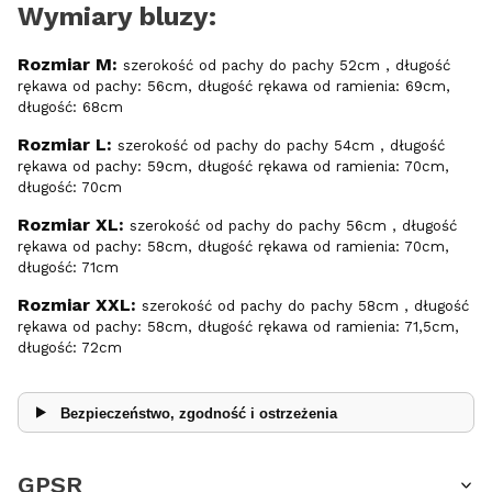
Wymiary bluzy:
Rozmiar M:
szerokość od pachy do pachy 52cm , długość
rękawa od pachy: 56cm, długość rękawa od ramienia: 69cm,
długość: 68cm
Rozmiar L:
szerokość od pachy do pachy 54cm , długość
rękawa od pachy: 59cm, długość rękawa od ramienia: 70cm,
długość: 70cm
Rozmiar XL:
szerokość od pachy do pachy 56cm , długość
rękawa od pachy: 58cm, długość rękawa od ramienia: 70cm,
długość: 71cm
Rozmiar XXL:
szerokość od pachy do pachy 58cm , długość
rękawa od pachy: 58cm, długość rękawa od ramienia: 71,5cm,
długość: 72cm
Bezpieczeństwo, zgodność i ostrzeżenia
GPSR