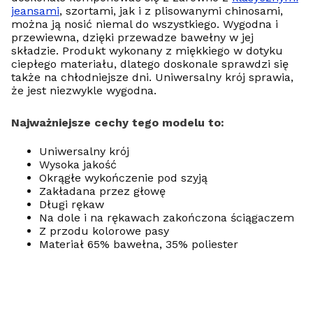
jeansami
, szortami, jak i z plisowanymi chinosami,
można ją nosić niemal do wszystkiego. Wygodna i
przewiewna, dzięki przewadze bawełny w jej
składzie. Produkt wykonany z miękkiego w dotyku
ciepłego materiału, dlatego doskonale sprawdzi się
także na chłodniejsze dni. Uniwersalny krój sprawia,
że jest niezwykle wygodna.
Najważniejsze cechy tego modelu to:
Uniwersalny krój
Wysoka jakość
Okrągłe wykończenie pod szyją
Zakładana przez głowę
Długi rękaw
Na dole i na rękawach zakończona ściągaczem
Z przodu kolorowe pasy
Materiał 65% bawełna, 35% poliester