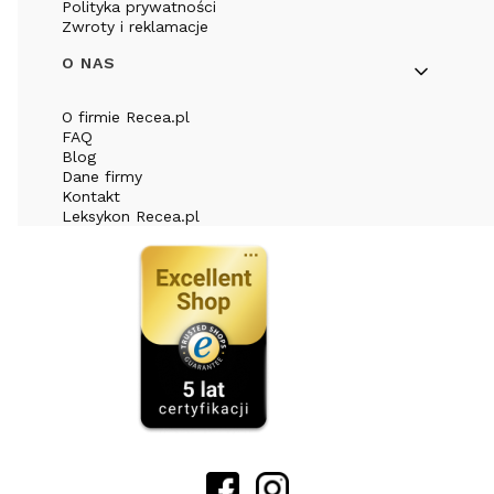
Polityka prywatności
Zwroty i reklamacje
O NAS
O firmie Recea.pl
FAQ
Blog
Dane firmy
Kontakt
Leksykon Recea.pl