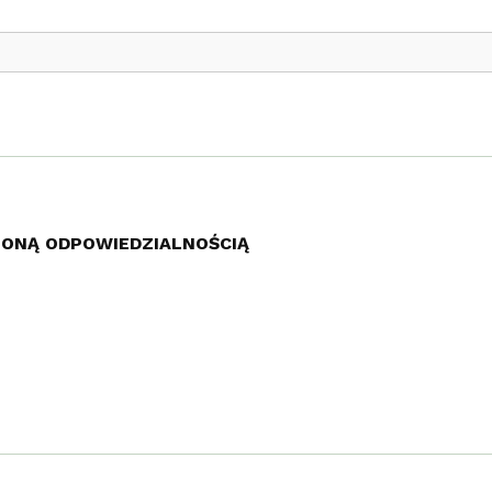
ZONĄ ODPOWIEDZIALNOŚCIĄ