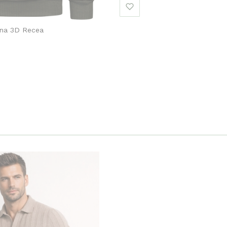
ona 3D Recea