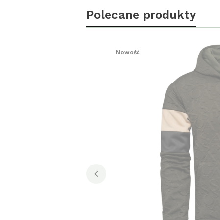
Polecane produkty
Nowość