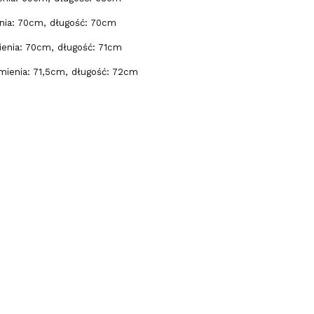
nia: 70cm, długość: 70cm
enia: 70cm, długość: 71cm
mienia: 71,5cm, długość: 72cm