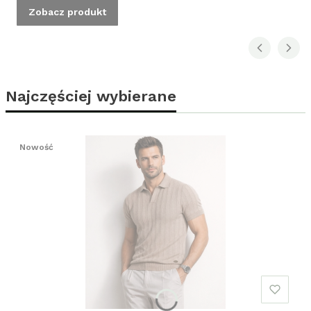
Zobacz produkt
Najczęściej wybierane
Nowość